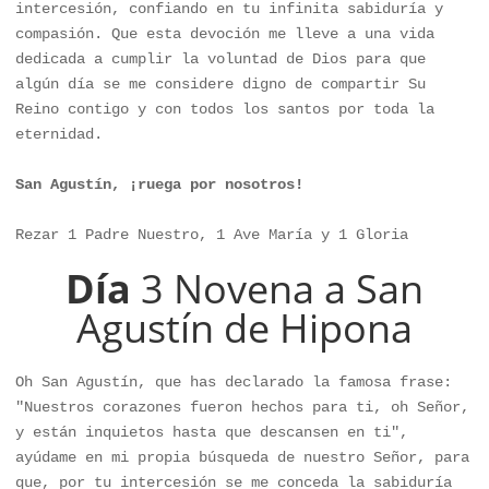
intercesión, confiando en tu infinita sabiduría y 
compasión. Que esta devoción me lleve a una vida 
dedicada a cumplir la voluntad de Dios para que 
algún día se me considere digno de compartir Su 
Reino contigo y con todos los santos por toda la 
eternidad.

San Agustín, ¡ruega por nosotros!
Rezar 1 Padre Nuestro, 1 Ave María y 1 Gloria
Día
3 Novena a San
Agustín de Hipona
Oh San Agustín, que has declarado la famosa frase: 
"Nuestros corazones fueron hechos para ti, oh Señor, 
y están inquietos hasta que descansen en ti", 
ayúdame en mi propia búsqueda de nuestro Señor, para 
que, por tu intercesión se me conceda la sabiduría 