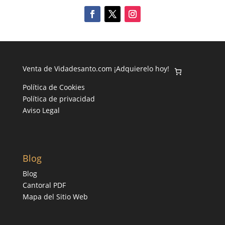
Venta de Vidadesanto.com ¡Adquierelo hoy!
Política de Cookies
Política de privacidad
Aviso Legal
Blog
Blog
Cantoral PDF
Mapa del Sitio Web