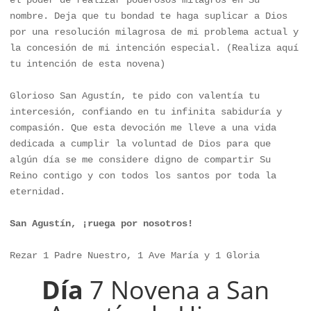
nombre. Deja que tu bondad te haga suplicar a Dios 
por una resolución milagrosa de mi problema actual y 
la concesión de mi intención especial. (Realiza aquí 
tu intención de esta novena)

Glorioso San Agustín, te pido con valentía tu 
intercesión, confiando en tu infinita sabiduría y 
compasión. Que esta devoción me lleve a una vida 
dedicada a cumplir la voluntad de Dios para que 
algún día se me considere digno de compartir Su 
Reino contigo y con todos los santos por toda la 
eternidad.

San Agustín, ¡ruega por nosotros!
Rezar 1 Padre Nuestro, 1 Ave María y 1 Gloria
Día
7 Novena a San