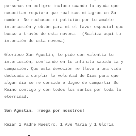
personas en peligro incluso cuando la ayuda que 
necesitan requiere que realices milagros en Su 
nombre. No rechaces mi petición por tu amable 
intercesión y obtén para mí el favor especial que 
busco a través de esta novena.  (Realiza aquí tu 
intención de esta novena)

Glorioso San Agustín, te pido con valentía tu 
intercesión, confiando en tu infinita sabiduría y 
compasión. Que esta devoción me lleve a una vida 
dedicada a cumplir la voluntad de Dios para que 
algún día se me considere digno de compartir Su 
Reino contigo y con todos los santos por toda la 
eternidad.

San Agustín, ¡ruega por nosotros!
Rezar 1 Padre Nuestro, 1 Ave María y 1 Gloria