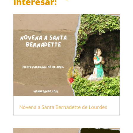
interesar:
Novena a Santa Bernadette de Lourdes