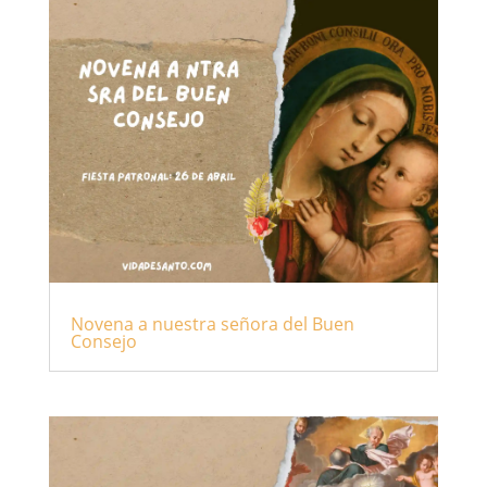
Novena a nuestra señora del Buen
Consejo