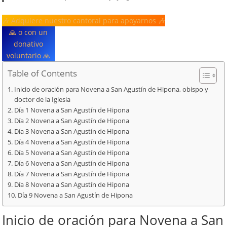
🎶 Adquiere nuestro cantoral para apoyarnos 🎶
🙏 o con un
donativo
voluntario 🙏
Table of Contents
Inicio de oración para Novena a San Agustín de Hipona, obispo y
doctor de la Iglesia
Día 1 Novena a San Agustín de Hipona
Día 2 Novena a San Agustín de Hipona
Día 3 Novena a San Agustín de Hipona
Día 4 Novena a San Agustín de Hipona
Día 5 Novena a San Agustín de Hipona
Día 6 Novena a San Agustín de Hipona
Día 7 Novena a San Agustín de Hipona
Día 8 Novena a San Agustín de Hipona
Día 9 Novena a San Agustín de Hipona
Inicio de oración para Novena a San