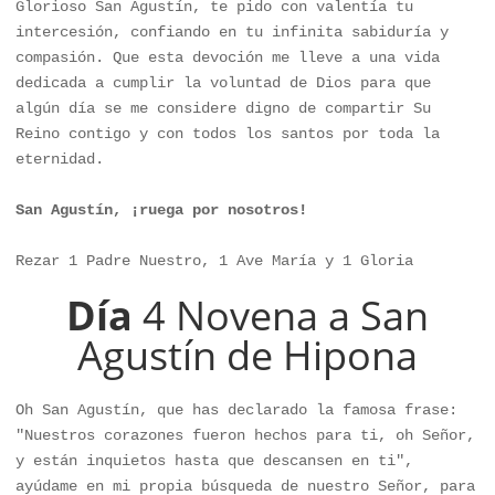
Glorioso San Agustín, te pido con valentía tu 
intercesión, confiando en tu infinita sabiduría y 
compasión. Que esta devoción me lleve a una vida 
dedicada a cumplir la voluntad de Dios para que 
algún día se me considere digno de compartir Su 
Reino contigo y con todos los santos por toda la 
eternidad.

San Agustín, ¡ruega por nosotros!
Rezar 1 Padre Nuestro, 1 Ave María y 1 Gloria
Día
4 Novena a San
Agustín de Hipona
Oh San Agustín, que has declarado la famosa frase: 
"Nuestros corazones fueron hechos para ti, oh Señor, 
y están inquietos hasta que descansen en ti", 
ayúdame en mi propia búsqueda de nuestro Señor, para 