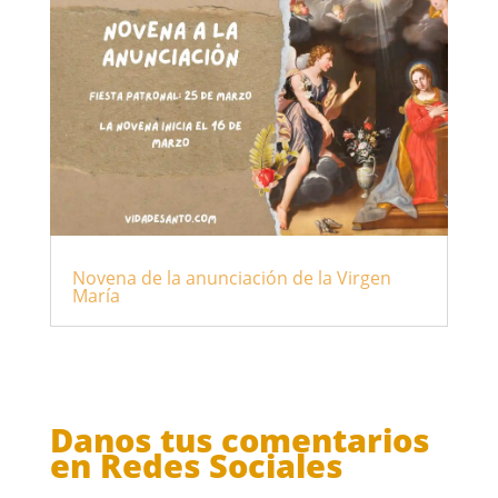
Novena de la anunciación de la Virgen
María
Danos tus comentarios
en Redes Sociales