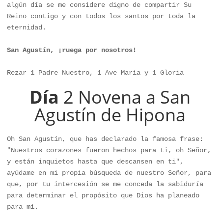
algún día se me considere digno de compartir Su 
Reino contigo y con todos los santos por toda la 
eternidad.

San Agustín, ¡ruega por nosotros!
Rezar 1 Padre Nuestro, 1 Ave María y 1 Gloria
Día
2 Novena a San
Agustín de Hipona
Oh San Agustín, que has declarado la famosa frase: 
"Nuestros corazones fueron hechos para ti, oh Señor, 
y están inquietos hasta que descansen en ti", 
ayúdame en mi propia búsqueda de nuestro Señor, para 
que, por tu intercesión se me conceda la sabiduría 
para determinar el propósito que Dios ha planeado 
para mí. 
