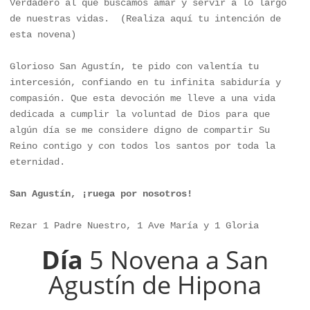
Verdadero al que buscamos amar y servir a lo largo 
de nuestras vidas.  (Realiza aquí tu intención de 
esta novena)

Glorioso San Agustín, te pido con valentía tu 
intercesión, confiando en tu infinita sabiduría y 
compasión. Que esta devoción me lleve a una vida 
dedicada a cumplir la voluntad de Dios para que 
algún día se me considere digno de compartir Su 
Reino contigo y con todos los santos por toda la 
eternidad.

San Agustín, ¡ruega por nosotros!
Rezar 1 Padre Nuestro, 1 Ave María y 1 Gloria
Día
5 Novena a San
Agustín de Hipona