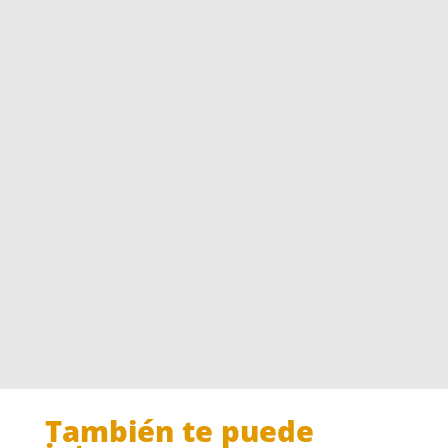
También te puede