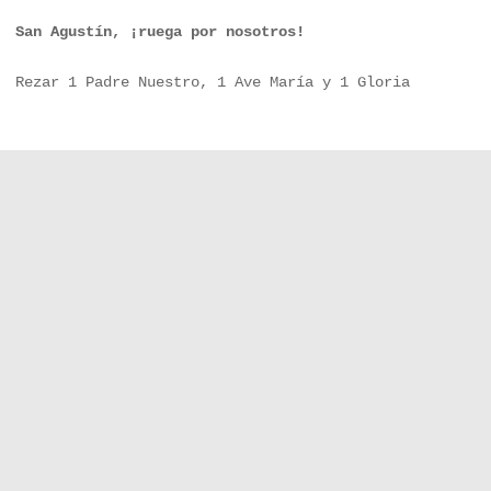
San Agustín, ¡ruega por nosotros!
Rezar 1 Padre Nuestro, 1 Ave María y 1 Gloria