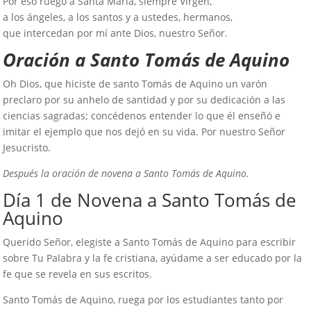
Por eso ruego a Santa María, siempre Virgen,
a los ángeles, a los santos y a ustedes, hermanos,
que intercedan por mí ante Dios, nuestro Señor.
Oración a Santo Tomás de Aquino
Oh Dios, que hiciste de santo Tomás de Aquino un varón
preclaro por su anhelo de santidad y por su dedicación a las
ciencias sagradas; concédenos entender lo que él enseñó e
imitar el ejemplo que nos dejó en su vida. Por nuestro Señor
Jesucristo.
Después la oración de novena a Santo Tomás de Aquino.
Día 1 de Novena a Santo Tomás de
Aquino
Querido Señor, elegiste a Santo Tomás de Aquino para escribir
sobre Tu Palabra y la fe cristiana, ayúdame a ser educado por la
fe que se revela en sus escritos.
Santo Tomás de Aquino, ruega por los estudiantes tanto por