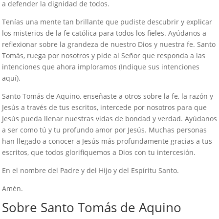
a defender la dignidad de todos.
Tenías una mente tan brillante que pudiste descubrir y explicar
los misterios de la fe católica para todos los fieles. Ayúdanos a
reflexionar sobre la grandeza de nuestro Dios y nuestra fe. Santo
Tomás, ruega por nosotros y pide al Señor que responda a las
intenciones que ahora imploramos (Indique sus intenciones
aquí).
Santo Tomás de Aquino, enseñaste a otros sobre la fe, la razón y
Jesús a través de tus escritos, intercede por nosotros para que
Jesús pueda llenar nuestras vidas de bondad y verdad. Ayúdanos
a ser como tú y tu profundo amor por Jesús. Muchas personas
han llegado a conocer a Jesús más profundamente gracias a tus
escritos, que todos glorifiquemos a Dios con tu intercesión.
En el nombre del Padre y del Hijo y del Espíritu Santo.
Amén.
Sobre Santo Tomás de Aquino