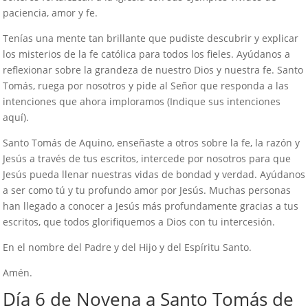
paciencia, amor y fe.
Tenías una mente tan brillante que pudiste descubrir y explicar
los misterios de la fe católica para todos los fieles. Ayúdanos a
reflexionar sobre la grandeza de nuestro Dios y nuestra fe. Santo
Tomás, ruega por nosotros y pide al Señor que responda a las
intenciones que ahora imploramos (Indique sus intenciones
aquí).
Santo Tomás de Aquino, enseñaste a otros sobre la fe, la razón y
Jesús a través de tus escritos, intercede por nosotros para que
Jesús pueda llenar nuestras vidas de bondad y verdad. Ayúdanos
a ser como tú y tu profundo amor por Jesús. Muchas personas
han llegado a conocer a Jesús más profundamente gracias a tus
escritos, que todos glorifiquemos a Dios con tu intercesión.
En el nombre del Padre y del Hijo y del Espíritu Santo.
Amén.
Día 6 de Novena a Santo Tomás de