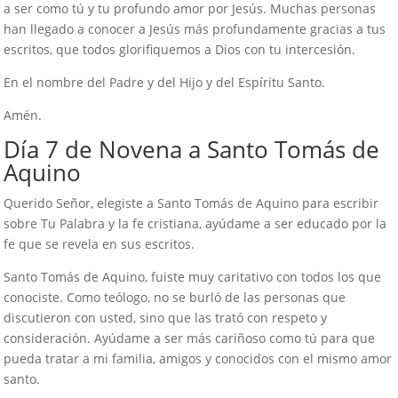
a ser como tú y tu profundo amor por Jesús. Muchas personas
han llegado a conocer a Jesús más profundamente gracias a tus
escritos, que todos glorifiquemos a Dios con tu intercesión.
En el nombre del Padre y del Hijo y del Espíritu Santo.
Amén.
Día 7 de Novena a Santo Tomás de
Aquino
Querido Señor, elegiste a Santo Tomás de Aquino para escribir
sobre Tu Palabra y la fe cristiana, ayúdame a ser educado por la
fe que se revela en sus escritos.
Santo Tomás de Aquino, fuiste muy caritativo con todos los que
conociste. Como teólogo, no se burló de las personas que
discutieron con usted, sino que las trató con respeto y
consideración. Ayúdame a ser más cariñoso como tú para que
pueda tratar a mi familia, amigos y conocidos con el mismo amor
santo.