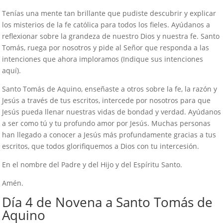
Tenías una mente tan brillante que pudiste descubrir y explicar
los misterios de la fe católica para todos los fieles. Ayúdanos a
reflexionar sobre la grandeza de nuestro Dios y nuestra fe. Santo
Tomás, ruega por nosotros y pide al Señor que responda a las
intenciones que ahora imploramos (Indique sus intenciones
aquí).
Santo Tomás de Aquino, enseñaste a otros sobre la fe, la razón y
Jesús a través de tus escritos, intercede por nosotros para que
Jesús pueda llenar nuestras vidas de bondad y verdad. Ayúdanos
a ser como tú y tu profundo amor por Jesús. Muchas personas
han llegado a conocer a Jesús más profundamente gracias a tus
escritos, que todos glorifiquemos a Dios con tu intercesión.
En el nombre del Padre y del Hijo y del Espíritu Santo.
Amén.
Día 4 de Novena a Santo Tomás de
Aquino