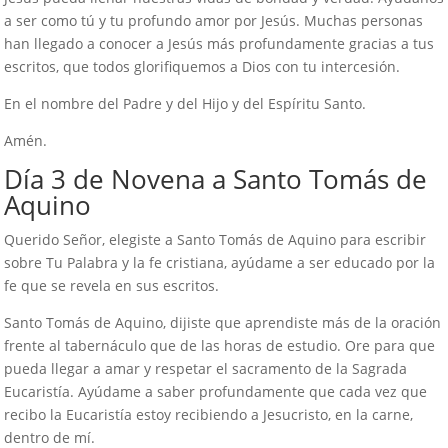
a ser como tú y tu profundo amor por Jesús. Muchas personas
han llegado a conocer a Jesús más profundamente gracias a tus
escritos, que todos glorifiquemos a Dios con tu intercesión.
En el nombre del Padre y del Hijo y del Espíritu Santo.
Amén.
Día 3 de Novena a Santo Tomás de
Aquino
Querido Señor, elegiste a Santo Tomás de Aquino para escribir
sobre Tu Palabra y la fe cristiana, ayúdame a ser educado por la
fe que se revela en sus escritos.
Santo Tomás de Aquino, dijiste que aprendiste más de la oración
frente al tabernáculo que de las horas de estudio. Ore para que
pueda llegar a amar y respetar el sacramento de la Sagrada
Eucaristía. Ayúdame a saber profundamente que cada vez que
recibo la Eucaristía estoy recibiendo a Jesucristo, en la carne,
dentro de mí.