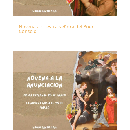
Novena a nuestra señora del Buen
Consejo