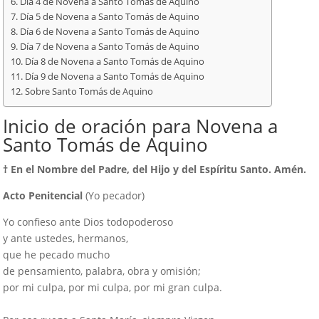
Día 4 de Novena a Santo Tomás de Aquino
Día 5 de Novena a Santo Tomás de Aquino
Día 6 de Novena a Santo Tomás de Aquino
Día 7 de Novena a Santo Tomás de Aquino
Día 8 de Novena a Santo Tomás de Aquino
Día 9 de Novena a Santo Tomás de Aquino
Sobre Santo Tomás de Aquino
Inicio de oración para Novena a
Santo Tomás de Aquino
† En el Nombre del Padre, del Hijo y del Espíritu Santo. Amén.
Acto Penitencial
(Yo pecador)
Yo confieso ante Dios todopoderoso
y ante ustedes, hermanos,
que he pecado mucho
de pensamiento, palabra, obra y omisión;
por mi culpa, por mi culpa, por mi gran culpa.