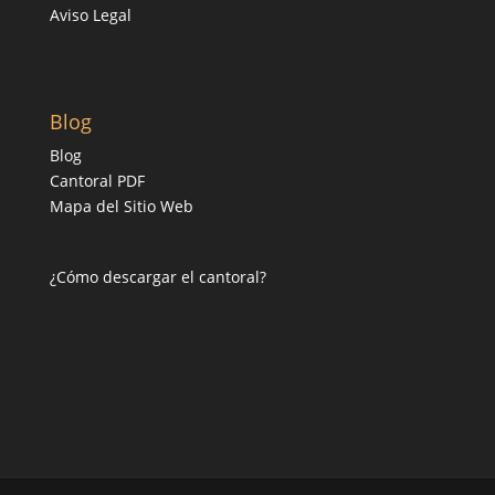
Aviso Legal
Blog
Blog
Cantoral PDF
Mapa del Sitio Web
¿Cómo descargar el cantoral?