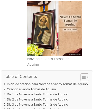
Novena a Santo Tomás de
Aquino
Table of Contents
Inicio de oración para Novena a Santo Tomás de Aquino
Oración a Santo Tomás de Aquino
Día 1 de Novena a Santo Tomás de Aquino
Día 2 de Novena a Santo Tomás de Aquino
Día 3 de Novena a Santo Tomás de Aquino