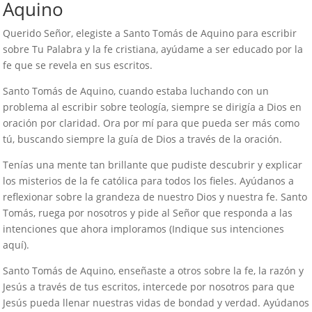
Aquino
Querido Señor, elegiste a Santo Tomás de Aquino para escribir
sobre Tu Palabra y la fe cristiana, ayúdame a ser educado por la
fe que se revela en sus escritos.
Santo Tomás de Aquino, cuando estaba luchando con un
problema al escribir sobre teología, siempre se dirigía a Dios en
oración por claridad. Ora por mí para que pueda ser más como
tú, buscando siempre la guía de Dios a través de la oración.
Tenías una mente tan brillante que pudiste descubrir y explicar
los misterios de la fe católica para todos los fieles. Ayúdanos a
reflexionar sobre la grandeza de nuestro Dios y nuestra fe. Santo
Tomás, ruega por nosotros y pide al Señor que responda a las
intenciones que ahora imploramos (Indique sus intenciones
aquí).
Santo Tomás de Aquino, enseñaste a otros sobre la fe, la razón y
Jesús a través de tus escritos, intercede por nosotros para que
Jesús pueda llenar nuestras vidas de bondad y verdad. Ayúdanos