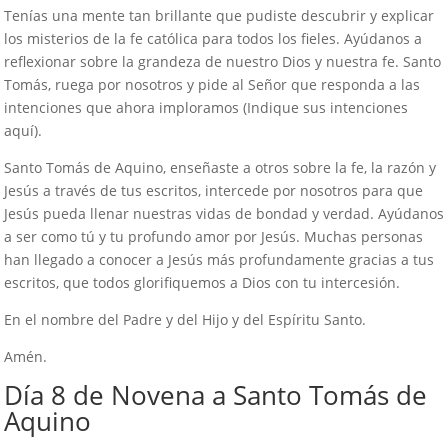
Tenías una mente tan brillante que pudiste descubrir y explicar
los misterios de la fe católica para todos los fieles. Ayúdanos a
reflexionar sobre la grandeza de nuestro Dios y nuestra fe. Santo
Tomás, ruega por nosotros y pide al Señor que responda a las
intenciones que ahora imploramos (Indique sus intenciones
aquí).
Santo Tomás de Aquino, enseñaste a otros sobre la fe, la razón y
Jesús a través de tus escritos, intercede por nosotros para que
Jesús pueda llenar nuestras vidas de bondad y verdad. Ayúdanos
a ser como tú y tu profundo amor por Jesús. Muchas personas
han llegado a conocer a Jesús más profundamente gracias a tus
escritos, que todos glorifiquemos a Dios con tu intercesión.
En el nombre del Padre y del Hijo y del Espíritu Santo.
Amén.
Día 8 de Novena a Santo Tomás de
Aquino