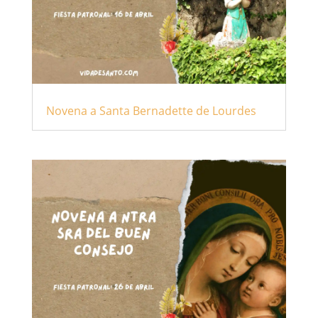
Novena a Santa Bernadette de Lourdes