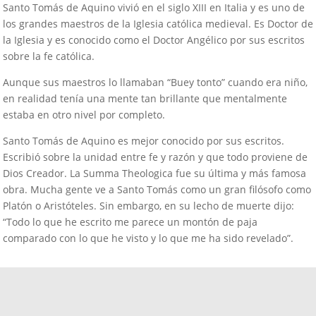
Santo Tomás de Aquino vivió en el siglo XIII en Italia y es uno de
los grandes maestros de la Iglesia católica medieval. Es Doctor de
la Iglesia y es conocido como el Doctor Angélico por sus escritos
sobre la fe católica.
Aunque sus maestros lo llamaban “Buey tonto” cuando era niño,
en realidad tenía una mente tan brillante que mentalmente
estaba en otro nivel por completo.
Santo Tomás de Aquino es mejor conocido por sus escritos.
Escribió sobre la unidad entre fe y razón y que todo proviene de
Dios Creador. La Summa Theologica fue su última y más famosa
obra. Mucha gente ve a Santo Tomás como un gran filósofo como
Platón o Aristóteles. Sin embargo, en su lecho de muerte dijo:
“Todo lo que he escrito me parece un montón de paja
comparado con lo que he visto y lo que me ha sido revelado”.