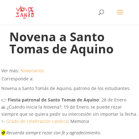
Novena a Santo
Tomas de Aquino
Ver más:
Novenarios
Corresponde a:
Novena a Santo Tomás de Aquino, patrono de los estudiantes.
👉
Fiesta patronal de Santo Tomas de Aquino
: 28 de Enero
🙏 ¿Cuándo inicia la Novena?: 19 de Enero, se puede rezar
siempre que se quiera pedir su intercesión sin importar la fecha.
✨
Grado de celebración católica
: Memoria
✠
Recuerda siempre rezar con fe y agradecimiento.