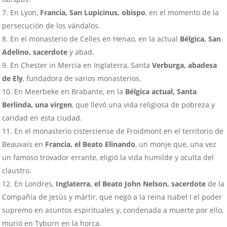
En Lyon,
Francia, San Lupicinus, obispo
, en el momento de la
persecución de los vándalos.
En el monasterio de Celles en Henao, en la actual
Bélgica, San
Adelino, sacerdote
y abad.
En Chester in Mercia en Inglaterra, Santa
Verburga, abadesa
de Ely
, fundadora de varios monasterios.
En Meerbeke en Brabante, en la
Bélgica actual, Santa
Berlinda, una virgen
, que llevó una vida religiosa de pobreza y
caridad en esta ciudad.
En el monasterio cisterciense de Froidmont en el territorio de
Beauvais en
Francia, el Beato Elinando
, un monje que, una vez
un famoso trovador errante, eligió la vida humilde y oculta del
claustro.
En Londres,
Inglaterra, el Beato John Nelson, sacerdote
de la
Compañía de Jesús y mártir, que negó a la reina Isabel I el poder
supremo en asuntos espirituales y, condenada a muerte por ello,
murió en Tyburn en la horca.