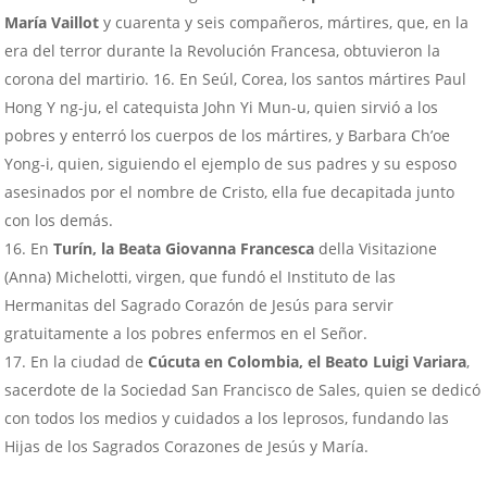
María Vaillot
y cuarenta y seis compañeros, mártires, que, en la
era del terror durante la Revolución Francesa, obtuvieron la
corona del martirio. 16. En Seúl, Corea, los santos mártires Paul
Hong Y ng-ju, el catequista John Yi Mun-u, quien sirvió a los
pobres y enterró los cuerpos de los mártires, y Barbara Ch’oe
Yong-i, quien, siguiendo el ejemplo de sus padres y su esposo
asesinados por el nombre de Cristo, ella fue decapitada junto
con los demás.
En
Turín, la Beata Giovanna Francesca
della Visitazione
(Anna) Michelotti, virgen, que fundó el Instituto de las
Hermanitas del Sagrado Corazón de Jesús para servir
gratuitamente a los pobres enfermos en el Señor.
En la ciudad de
Cúcuta en Colombia, el Beato Luigi Variara
,
sacerdote de la Sociedad San Francisco de Sales, quien se dedicó
con todos los medios y cuidados a los leprosos, fundando las
Hijas de los Sagrados Corazones de Jesús y María.