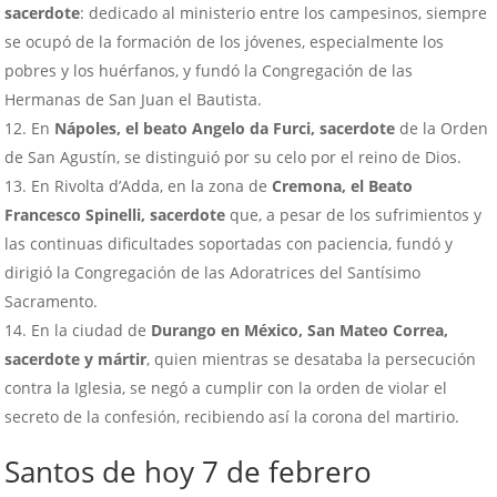
sacerdote
: dedicado al ministerio entre los campesinos, siempre
se ocupó de la formación de los jóvenes, especialmente los
pobres y los huérfanos, y fundó la Congregación de las
Hermanas de San Juan el Bautista.
En
Nápoles, el beato Angelo da Furci, sacerdote
de la Orden
de San Agustín, se distinguió por su celo por el reino de Dios.
En Rivolta d’Adda, en la zona de
Cremona, el Beato
Francesco Spinelli, sacerdote
que, a pesar de los sufrimientos y
las continuas dificultades soportadas con paciencia, fundó y
dirigió la Congregación de las Adoratrices del Santísimo
Sacramento.
En la ciudad de
Durango en México, San Mateo Correa,
sacerdote y mártir
, quien mientras se desataba la persecución
contra la Iglesia, se negó a cumplir con la orden de violar el
secreto de la confesión, recibiendo así la corona del martirio.
Santos de hoy 7 de febrero