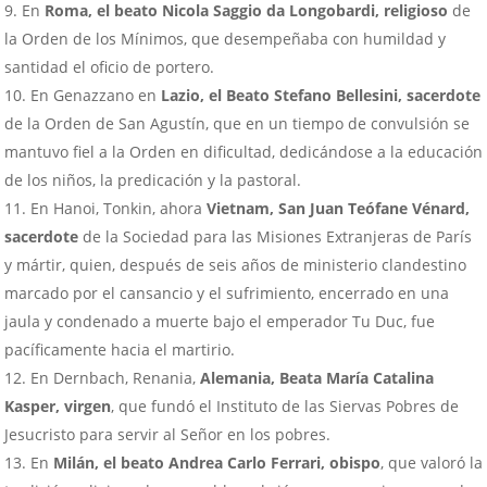
En
Roma, el beato Nicola Saggio da Longobardi, religioso
de
la Orden de los Mínimos, que desempeñaba con humildad y
santidad el oficio de portero.
En Genazzano en
Lazio, el Beato Stefano Bellesini, sacerdote
de la Orden de San Agustín, que en un tiempo de convulsión se
mantuvo fiel a la Orden en dificultad, dedicándose a la educación
de los niños, la predicación y la pastoral.
En Hanoi, Tonkin, ahora
Vietnam, San Juan Teófane Vénard,
sacerdote
de la Sociedad para las Misiones Extranjeras de París
y mártir, quien, después de seis años de ministerio clandestino
marcado por el cansancio y el sufrimiento, encerrado en una
jaula y condenado a muerte bajo el emperador Tu Duc, fue
pacíficamente hacia el martirio.
En Dernbach, Renania,
Alemania, Beata María Catalina
Kasper, virgen
, que fundó el Instituto de las Siervas Pobres de
Jesucristo para servir al Señor en los pobres.
En
Milán, el beato Andrea Carlo Ferrari, obispo
, que valoró la