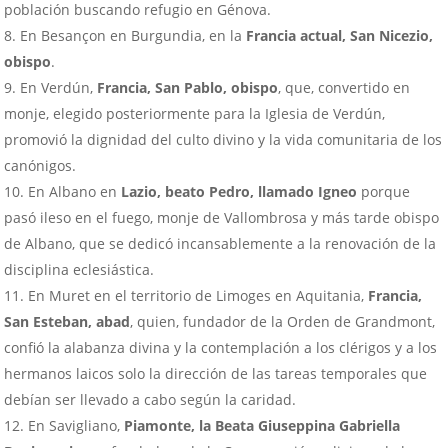
población buscando refugio en Génova.
En Besançon en Burgundia, en la
Francia actual, San Nicezio,
obispo
.
En Verdún,
Francia, San Pablo, obispo
, que, convertido en
monje, elegido posteriormente para la Iglesia de Verdún,
promovió la dignidad del culto divino y la vida comunitaria de los
canónigos.
En Albano en
Lazio, beato Pedro, llamado Igneo
porque
pasó ileso en el fuego, monje de Vallombrosa y más tarde obispo
de Albano, que se dedicó incansablemente a la renovación de la
disciplina eclesiástica.
En Muret en el territorio de Limoges en Aquitania,
Francia,
San Esteban, abad
, quien, fundador de la Orden de Grandmont,
confió la alabanza divina y la contemplación a los clérigos y a los
hermanos laicos solo la dirección de las tareas temporales que
debían ser llevado a cabo según la caridad.
En Savigliano,
Piamonte, la Beata Giuseppina Gabriella