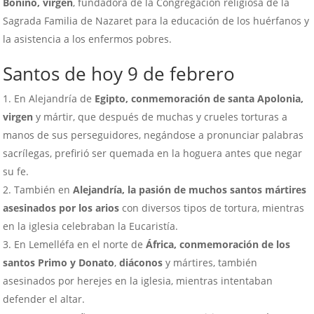
Bonino, virgen
, fundadora de la Congregación religiosa de la
Sagrada Familia de Nazaret para la educación de los huérfanos y
la asistencia a los enfermos pobres.
Santos de hoy 9 de febrero
En Alejandría de
Egipto, conmemoración de santa Apolonia,
virgen
y mártir, que después de muchas y crueles torturas a
manos de sus perseguidores, negándose a pronunciar palabras
sacrílegas, prefirió ser quemada en la hoguera antes que negar
su fe.
También en
Alejandría, la pasión de muchos santos mártires
asesinados por los arios
con diversos tipos de tortura, mientras
en la iglesia celebraban la Eucaristía.
En Lemelléfa en el norte de
África, conmemoración de los
santos Primo y Donato
,
diáconos
y mártires, también
asesinados por herejes en la iglesia, mientras intentaban
defender el altar.