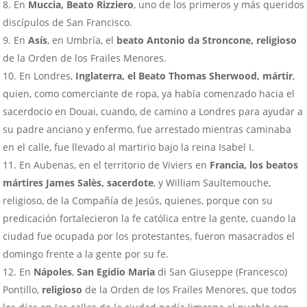
En
Muccia, Beato Rizziero
, uno de los primeros y más queridos
discípulos de San Francisco.
En
Asís
, en Umbría, el
beato Antonio da Stroncone, religioso
de la Orden de los Frailes Menores.
En Londres,
Inglaterra, el Beato Thomas Sherwood, mártir
,
quien, como comerciante de ropa, ya había comenzado hacia el
sacerdocio en Douai, cuando, de camino a Londres para ayudar a
su padre anciano y enfermo, fue arrestado mientras caminaba
en el calle, fue llevado al martirio bajo la reina Isabel I.
En Aubenas, en el territorio de Viviers en
Francia, los beatos
mártires James Salès, sacerdote
, y William Saultemouche,
religioso, de la Compañía de Jesús, quienes, porque con su
predicación fortalecieron la fe católica entre la gente, cuando la
ciudad fue ocupada por los protestantes, fueron masacrados el
domingo frente a la gente por su fe.
En
Nápoles
,
San Egidio Maria
di San Giuseppe (Francesco)
Pontillo,
religioso
de la Orden de los Frailes Menores, que todos