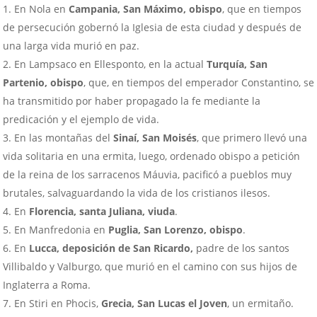
En Nola en
Campania, San Máximo, obispo
, que en tiempos
de persecución gobernó la Iglesia de esta ciudad y después de
una larga vida murió en paz.
En Lampsaco en Ellesponto, en la actual
Turquía, San
Partenio, obispo
, que, en tiempos del emperador Constantino, se
ha transmitido por haber propagado la fe mediante la
predicación y el ejemplo de vida.
En las montañas del
Sinaí, San Moisés
, que primero llevó una
vida solitaria en una ermita, luego, ordenado obispo a petición
de la reina de los sarracenos Máuvia, pacificó a pueblos muy
brutales, salvaguardando la vida de los cristianos ilesos.
En
Florencia, santa Juliana, viuda
.
En Manfredonia en
Puglia, San Lorenzo, obispo
.
En
Lucca, deposición de San Ricardo,
padre de los santos
Villibaldo y Valburgo, que murió en el camino con sus hijos de
Inglaterra a Roma.
En Stiri en Phocis,
Grecia, San Lucas el Joven
, un ermitaño.