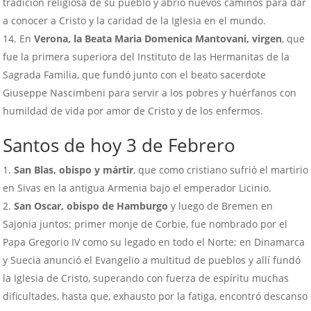
tradición religiosa de su pueblo y abrió nuevos caminos para dar
a conocer a Cristo y la caridad de la Iglesia en el mundo.
En
Verona, la Beata Maria Domenica Mantovani, virgen
, que
fue la primera superiora del Instituto de las Hermanitas de la
Sagrada Familia, que fundó junto con el beato sacerdote
Giuseppe Nascimbeni para servir a los pobres y huérfanos con
humildad de vida por amor de Cristo y de los enfermos.
Santos de hoy 3 de Febrero
San Blas, obispo y mártir
, que como cristiano sufrió el martirio
en Sivas en la antigua Armenia bajo el emperador Licinio.
San Oscar, obispo de Hamburgo
y luego de Bremen en
Sajonia juntos: primer monje de Corbie, fue nombrado por el
Papa Gregorio IV como su legado en todo el Norte; en Dinamarca
y Suecia anunció el Evangelio a multitud de pueblos y allí fundó
la Iglesia de Cristo, superando con fuerza de espíritu muchas
dificultades, hasta que, exhausto por la fatiga, encontró descanso